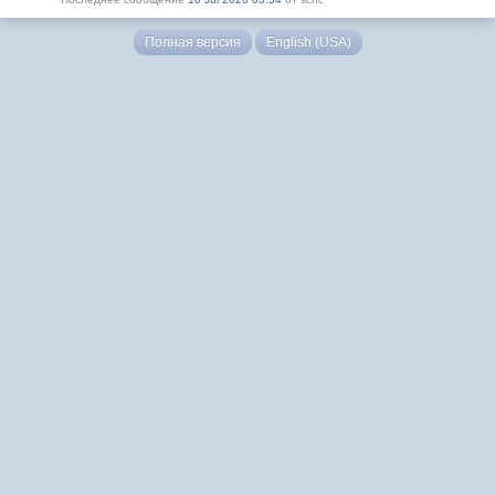
Полная версия
English (USA)