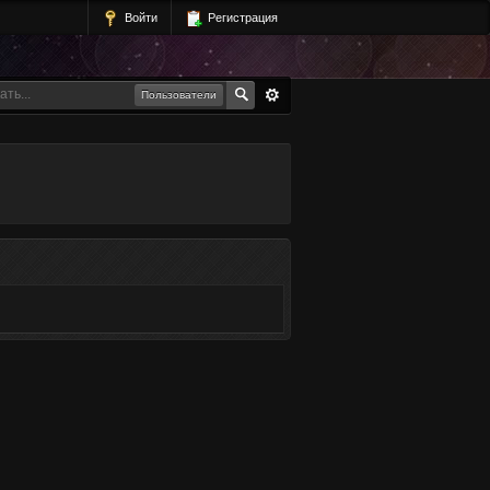
Войти
Регистрация
Пользователи