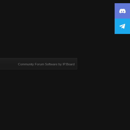
Community Forum Software by IP.Board