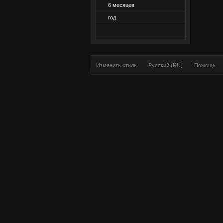
6 месяцев
год
Изменить стиль
Русский (RU)
Помощь