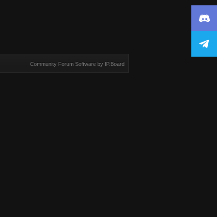
Community Forum Software by IP.Board