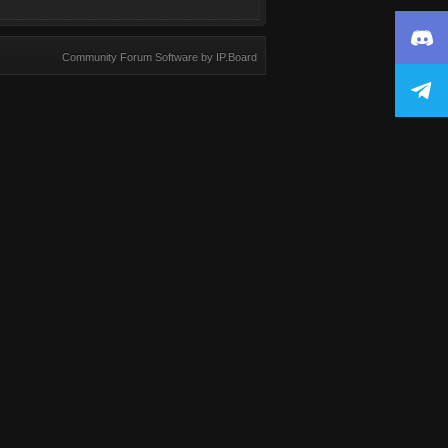
Community Forum Software by IP.Board