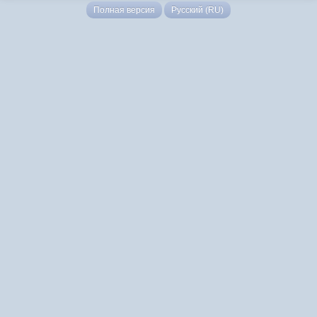
Полная версия
Русский (RU)