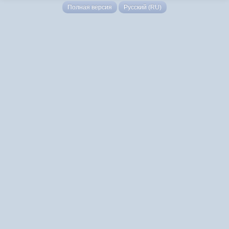
Полная версия
Русский (RU)