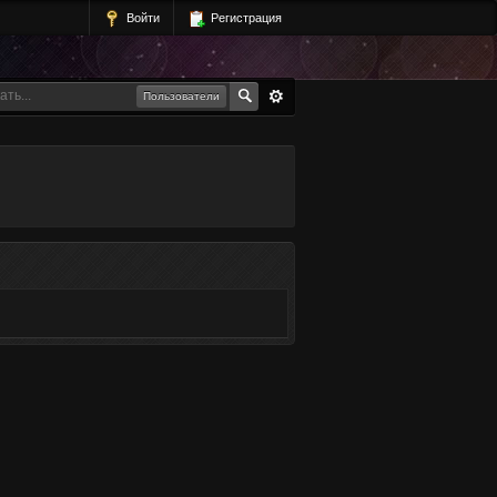
Войти
Регистрация
Пользователи