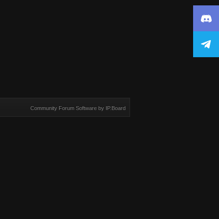
Community Forum Software by IP.Board