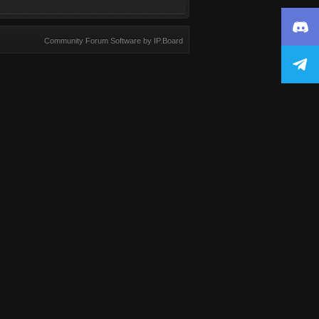
Community Forum Software by IP.Board